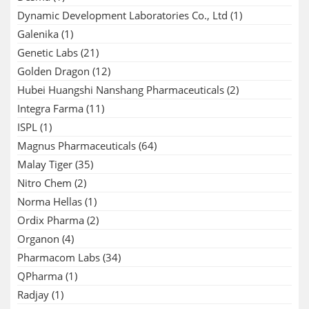
Dynamic Development Laboratories Co., Ltd
(1)
Galenika
(1)
Genetic Labs
(21)
Golden Dragon
(12)
Hubei Huangshi Nanshang Pharmaceuticals
(2)
Integra Farma
(11)
ISPL
(1)
Magnus Pharmaceuticals
(64)
Malay Tiger
(35)
Nitro Chem
(2)
Norma Hellas
(1)
Ordix Pharma
(2)
Organon
(4)
Pharmacom Labs
(34)
QPharma
(1)
Radjay
(1)