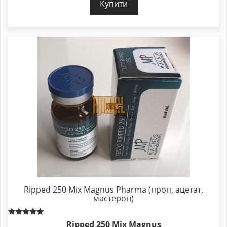
Купити
Ripped 250 Mix Magnus Pharma (проп, ацетат,
мастерон)
Rated
Ripped 250 Mix Magnus