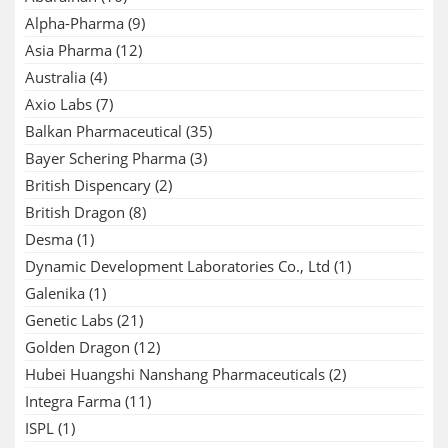
Alpha-Pharma
(9)
Asia Pharma
(12)
Australia
(4)
Axio Labs
(7)
Balkan Pharmaceutical
(35)
Bayer Schering Pharma
(3)
British Dispencary
(2)
British Dragon
(8)
Desma
(1)
Dynamic Development Laboratories Co., Ltd
(1)
Galenika
(1)
Genetic Labs
(21)
Golden Dragon
(12)
Hubei Huangshi Nanshang Pharmaceuticals
(2)
Integra Farma
(11)
ISPL
(1)