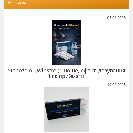
Новини
05.04.2026
Stanozolol (Winstrol): що це, ефект, дозування
і як приймати
19.02.2025