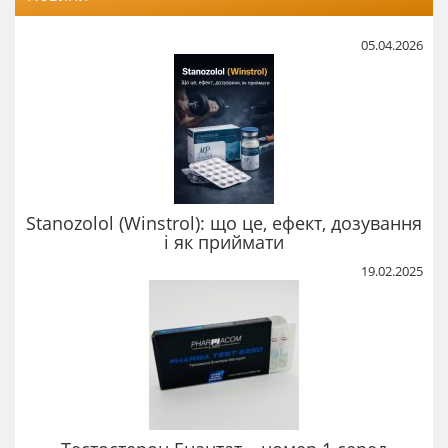
05.04.2026
Stanozolol (Winstrol): що це, ефект, дозування
і як приймати
19.02.2025