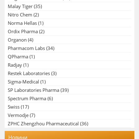
Malay Tiger
(35)
Nitro Chem
(2)
Norma Hellas
(1)
Ordix Pharma
(2)
Organon
(4)
Pharmacom Labs
(34)
QPharma
(1)
Radjay
(1)
Restek Laboratories
(3)
Sigma-Medical
(1)
SP Laboratories Pharma
(39)
Spectrum Pharma
(6)
Swiss
(17)
Vermodje
(7)
ZPHC Zhengzhou Pharmaceutical
(36)
Новини